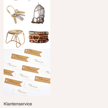
Klantenservice