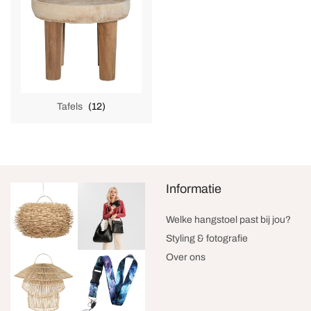
Tafels
(12)
Informatie
Welke hangstoel past bij jou?
Styling & fotografie
Over ons