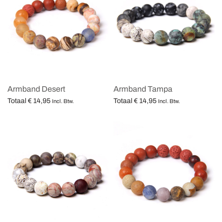
Armband Desert
Armband Tampa
Totaal
€
14,95
Totaal
€
14,95
Incl. Btw.
Incl. Btw.
Opties selecteren
Opties selecteren