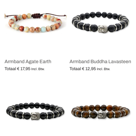
Armband Agate Earth
Armband Buddha Lavasteen
Totaal
€
17,95
Totaal
€
12,95
Incl. Btw.
Incl. Btw.
Opties selecteren
Opties selecteren