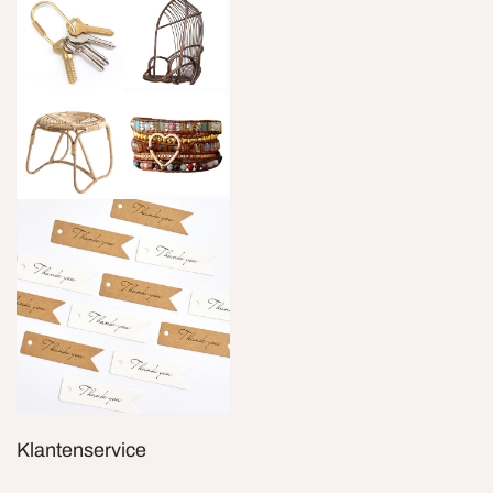
Klantenservice