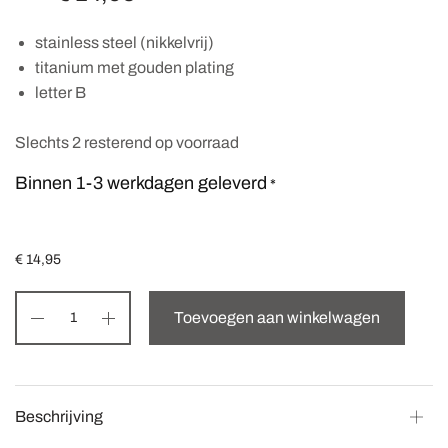
stainless steel (nikkelvrij)
titanium met gouden plating
letter B
Slechts 2 resterend op voorraad
Binnen 1-3 werkdagen geleverd
*
€
14,95
Toevoegen aan winkelwagen
Beschrijving