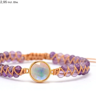
2,95
Incl. Btw.
lecteren