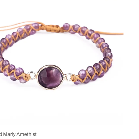
 Marly Amethist