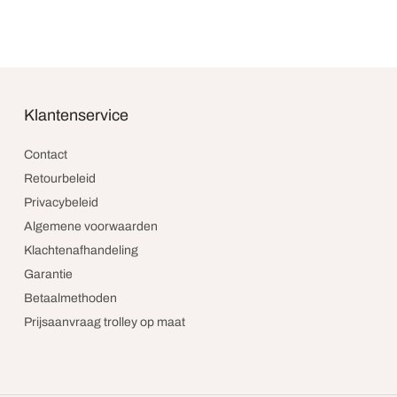
Klantenservice
Contact
Retourbeleid
Privacybeleid
Algemene voorwaarden
Klachtenafhandeling
Garantie
Betaalmethoden
Prijsaanvraag trolley op maat