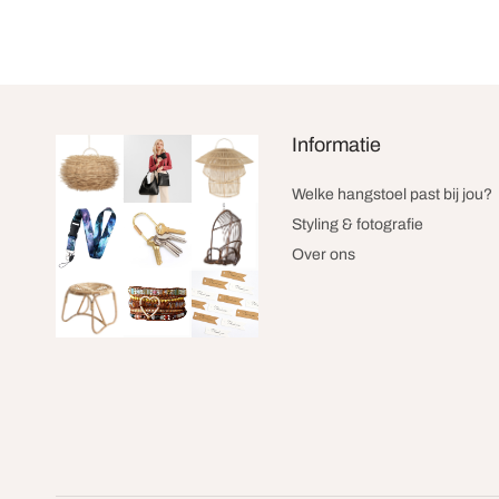
Informatie
Welke hangstoel past bij jou?
Styling & fotografie
Over ons