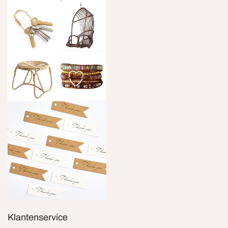
Klantenservice