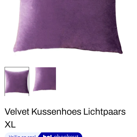
Velvet Kussenhoes Lichtpaars
XL