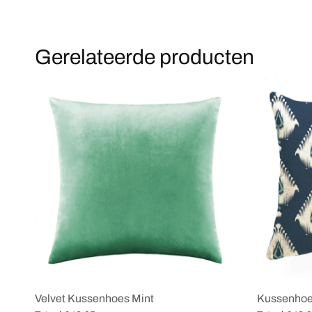
Gerelateerde producten
Velvet Kussenhoes Mint
Kussenhoe