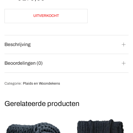
UITVERKOCHT
Beschrijving
Beoordelingen (0)
Categorie:
Plaids en Woondekens
Gerelateerde producten