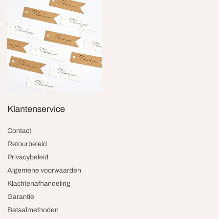
Klantenservice
Contact
Retourbeleid
Privacybeleid
Algemene voorwaarden
Klachtenafhandeling
Garantie
Betaalmethoden