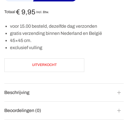
€
9,95
Totaal
Incl. Btw.
voor 15.00 besteld, dezelfde dag verzonden
gratis verzending binnen Nederland en België
45×45 cm.
exclusief vulling
UITVERKOCHT
Beschrijving
Beoordelingen (0)