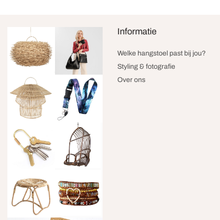
Informatie
Welke hangstoel past bij jou?
Styling & fotografie
Over ons