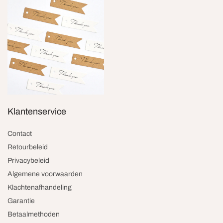
Klantenservice
Contact
Retourbeleid
Privacybeleid
Algemene voorwaarden
Klachtenafhandeling
Garantie
Betaalmethoden