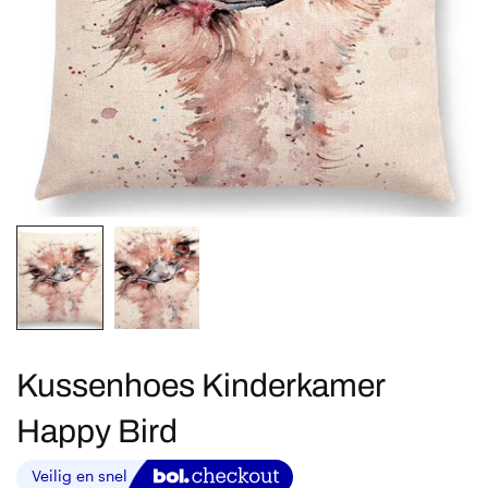
Kussenhoes Kinderkamer
Happy Bird