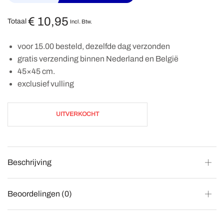
€
10,95
Totaal
Incl. Btw.
voor 15.00 besteld, dezelfde dag verzonden
gratis verzending binnen Nederland en België
45×45 cm.
exclusief vulling
UITVERKOCHT
Beschrijving
Beoordelingen (0)