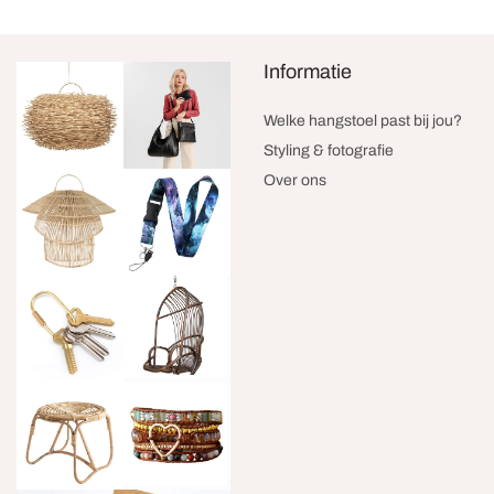
Informatie
Welke hangstoel past bij jou?
Styling & fotografie
Over ons