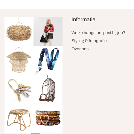
Informatie
Welke hangstoel past bij jou?
Styling & fotografie
Over ons