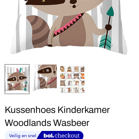
Kussenhoes Kinderkamer
Woodlands Wasbeer