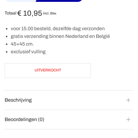
€
10,95
Totaal
Incl. Btw.
voor 15.00 besteld, dezelfde dag verzonden
gratis verzending binnen Nederland en België
45×45 cm.
exclusief vulling
UITVERKOCHT
Beschrijving
Beoordelingen (0)