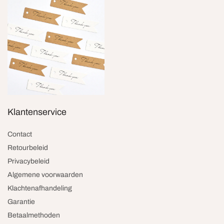
Klantenservice
Contact
Retourbeleid
Privacybeleid
Algemene voorwaarden
Klachtenafhandeling
Garantie
Betaalmethoden