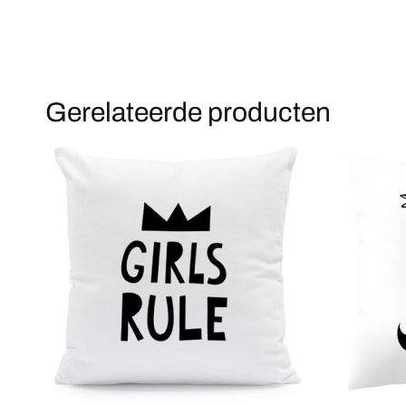
Gerelateerde producten