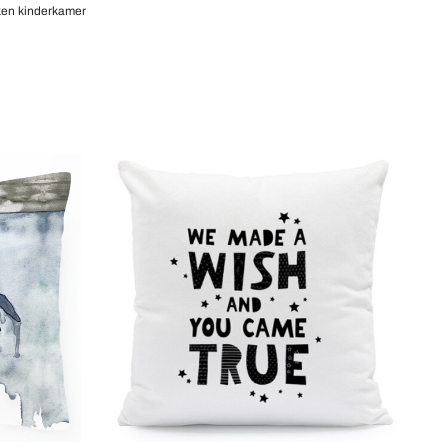
en kinderkamer