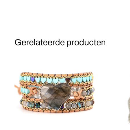
Gerelateerde producten