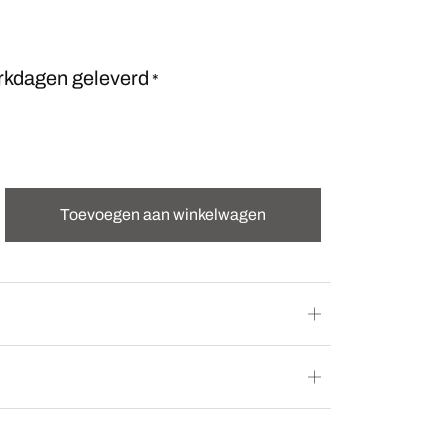
rkdagen geleverd
*
Toevoegen aan winkelwagen