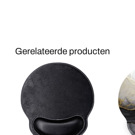
Gerelateerde producten