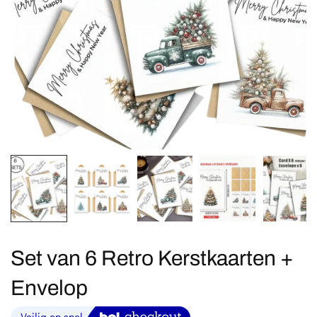
Set van 6 Retro Kerstkaarten +
Envelop