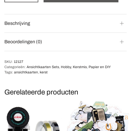
Beschrijving
Beoordelingen (0)
SKU:
12127
Categorieën:
Ansichtkaarten Sets
,
Hobby
,
Kerstmis
,
Papier en DIY
Tags:
ansichtkaarten
,
kerst
Gerelateerde producten