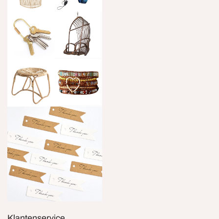
Klantenservice