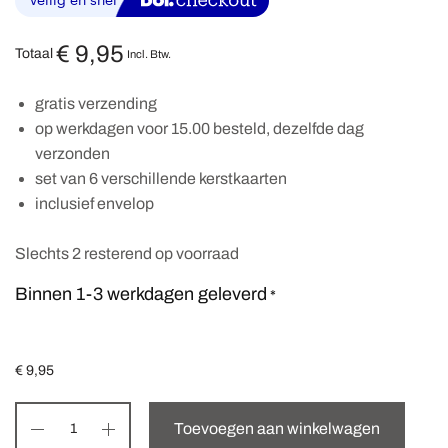
€
9,95
Totaal
Incl. Btw.
gratis verzending
op werkdagen voor 15.00 besteld, dezelfde dag
verzonden
set van 6 verschillende kerstkaarten
inclusief envelop
Slechts 2 resterend op voorraad
Binnen 1-3 werkdagen geleverd
*
€
9,95
Toevoegen aan winkelwagen