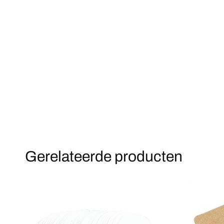
Gerelateerde producten