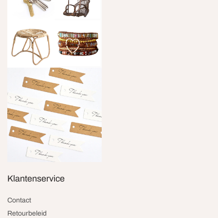
Klantenservice
Contact
Retourbeleid