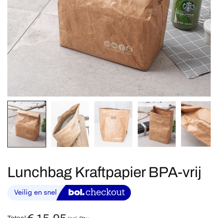
Lunchbag Kraftpapier BPA-vrij