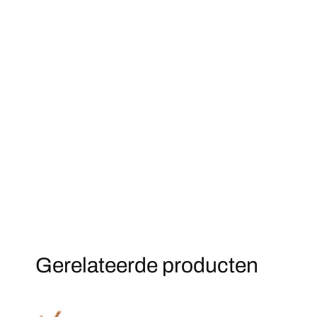
Gerelateerde producten