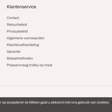
Klantenservice
Contact
Retourbeleid
Privacybeleid
Algemene voorwaarden
Klachtenafhandeling
Garantie
Betaalmethoden
Prijsaanvraag trolley op maat
r op accepteren te klikken gaat u akkoord met ons gebruik van cookies.