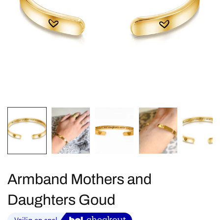
Armband Mothers and
Daughters Goud