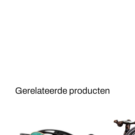
Gerelateerde producten