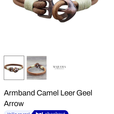
Armband Camel Leer Geel
Arrow