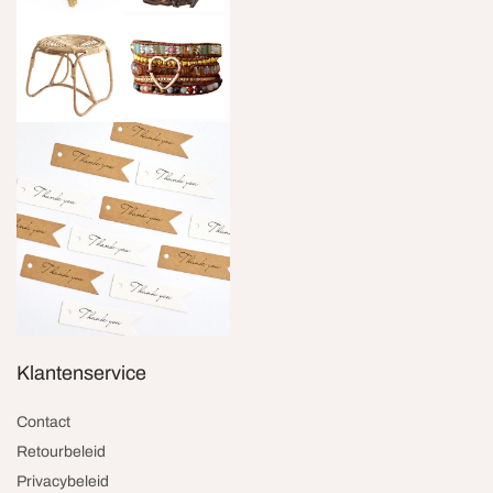
Klantenservice
Contact
Retourbeleid
Privacybeleid