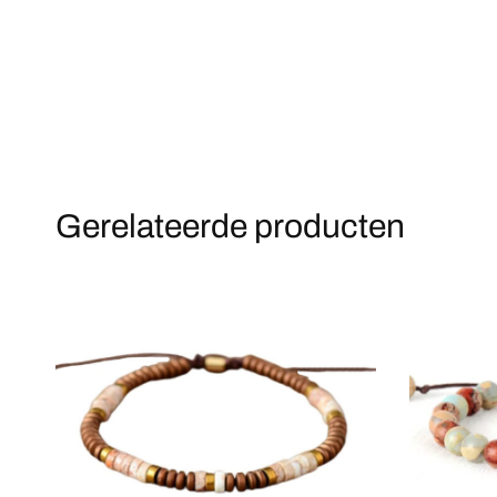
Gerelateerde producten