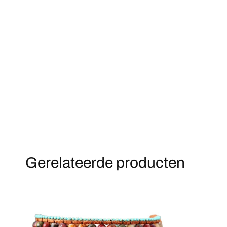
Gerelateerde producten