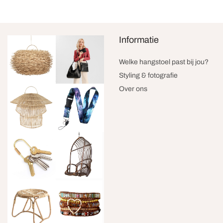
Informatie
Welke hangstoel past bij jou?
Styling & fotografie
Over ons