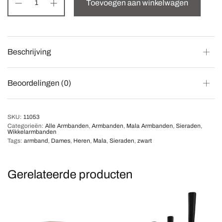
Toevoegen aan winkelwagen
Beschrijving
Beoordelingen (0)
SKU:
11053
Categorieën:
Alle Armbanden
,
Armbanden
,
Mala Armbanden
,
Sieraden
,
Wikkelarmbanden
Tags:
armband
,
Dames
,
Heren
,
Mala
,
Sieraden
,
zwart
Gerelateerde producten