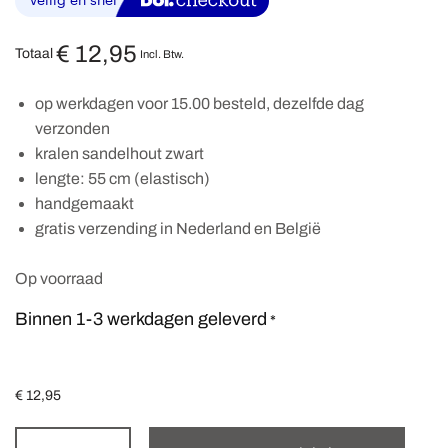
€
12,95
Totaal
Incl. Btw.
op werkdagen voor 15.00 besteld, dezelfde dag
verzonden
kralen sandelhout zwart
lengte: 55 cm (elastisch)
handgemaakt
gratis verzending in Nederland en België
Op voorraad
Binnen 1-3 werkdagen geleverd
*
€
12,95