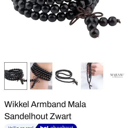
Wikkel Armband Mala
Sandelhout Zwart