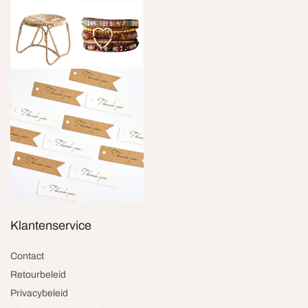
Klantenservice
Contact
Retourbeleid
Privacybeleid