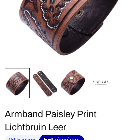
Armband Paisley Print
Lichtbruin Leer