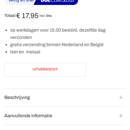
€
17,95
Totaal
Incl. Btw.
op werkdagen voor 15.00 besteld, dezelfde dag
verzonden
gratis verzending binnen Nederland en België
leer en metaal
UITVERKOCHT
Beschrijving
Aanvullende informatie