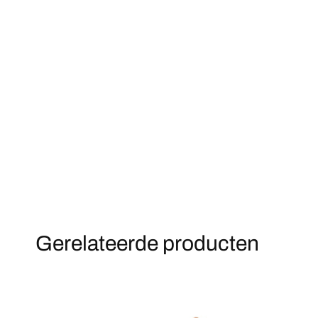
Gerelateerde producten