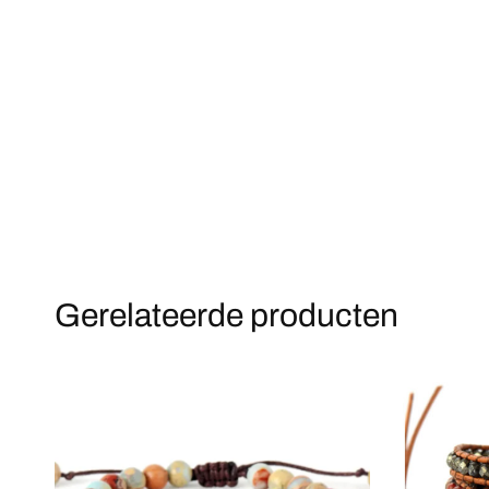
Gerelateerde producten