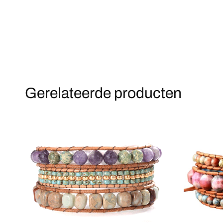
Gerelateerde producten