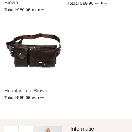
Brown
Totaal
€
59,95
Incl. Btw.
Totaal
€
59,95
Opties selecteren
Incl. Btw.
Opties selecteren
Heuptas Leer Brown
Totaal
€
59,95
Incl. Btw.
Opties selecteren
Informatie