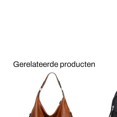
Gerelateerde producten