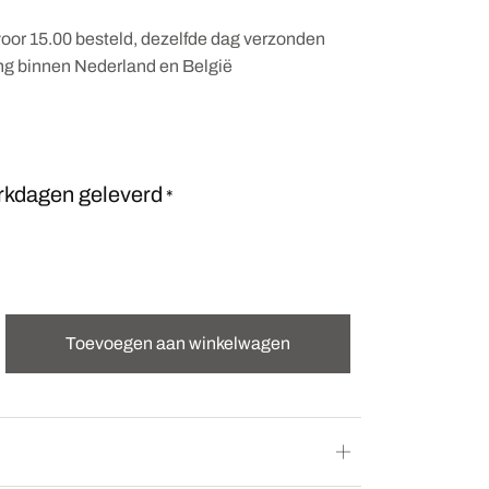
oor 15.00 besteld, dezelfde dag verzonden
ing binnen Nederland en België
rkdagen geleverd
*
Toevoegen aan winkelwagen