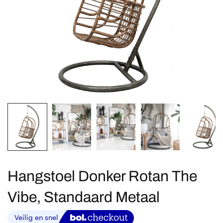
Hangstoel Donker Rotan The
Vibe, Standaard Metaal