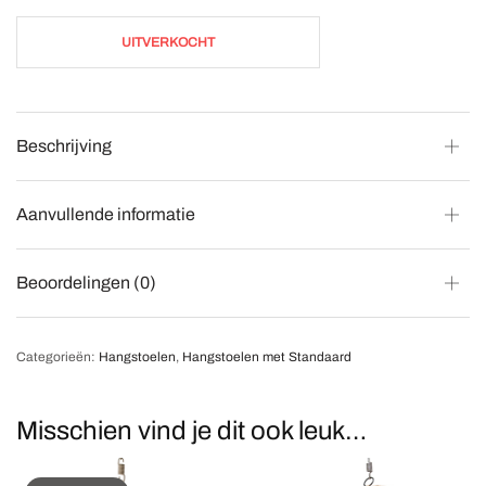
UITVERKOCHT
Beschrijving
Aanvullende informatie
Beoordelingen (0)
Categorieën:
Hangstoelen
,
Hangstoelen met Standaard
Misschien vind je dit ook leuk…