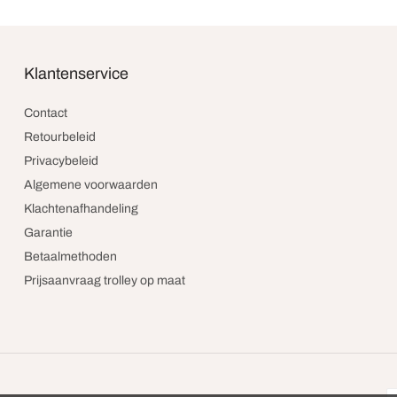
Klantenservice
Contact
Retourbeleid
Privacybeleid
Algemene voorwaarden
Klachtenafhandeling
Garantie
Betaalmethoden
Prijsaanvraag trolley op maat