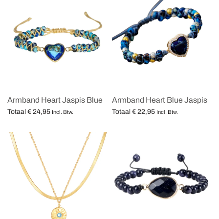
Armband Heart Jaspis Blue
Armband Heart Blue Jaspis
Totaal
€
24,95
Totaal
€
22,95
Incl. Btw.
Incl. Btw.
Opties selecteren
Opties selecteren