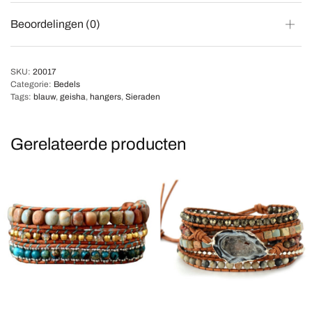
Beoordelingen (0)
SKU:
20017
Categorie:
Bedels
Tags:
blauw
,
geisha
,
hangers
,
Sieraden
Gerelateerde producten