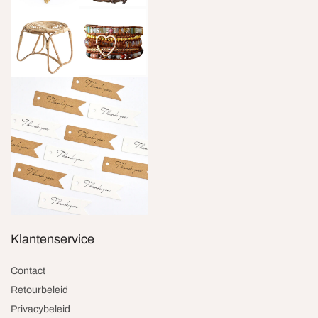
Klantenservice
Contact
Retourbeleid
Privacybeleid