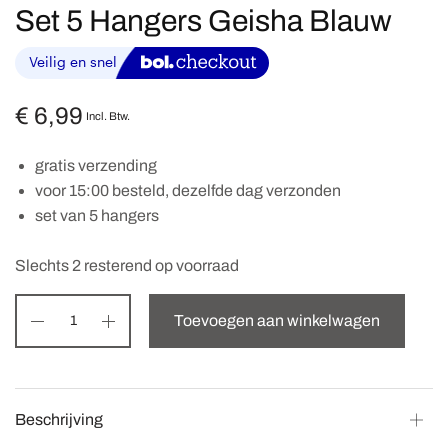
Set 5 Hangers Geisha Blauw
€
6,99
Incl. Btw.
gratis verzending
voor 15:00 besteld, dezelfde dag verzonden
set van 5 hangers
Slechts 2 resterend op voorraad
Toevoegen aan winkelwagen
Beschrijving