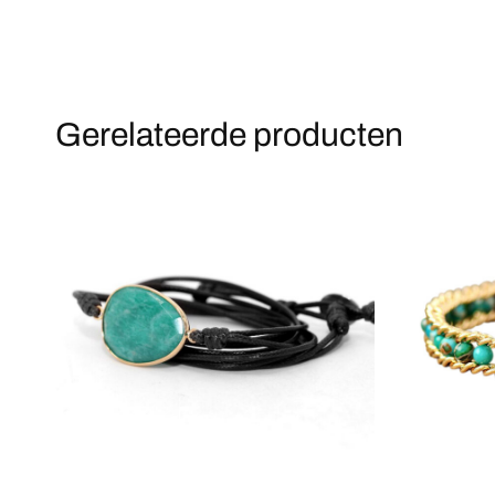
Gerelateerde producten