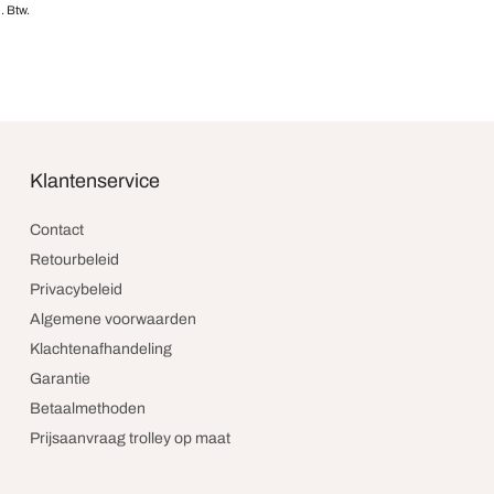
l. Btw.
en
Klantenservice
Contact
Retourbeleid
Privacybeleid
Algemene voorwaarden
Klachtenafhandeling
Garantie
Betaalmethoden
Prijsaanvraag trolley op maat