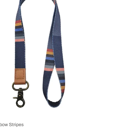
bow Stripes