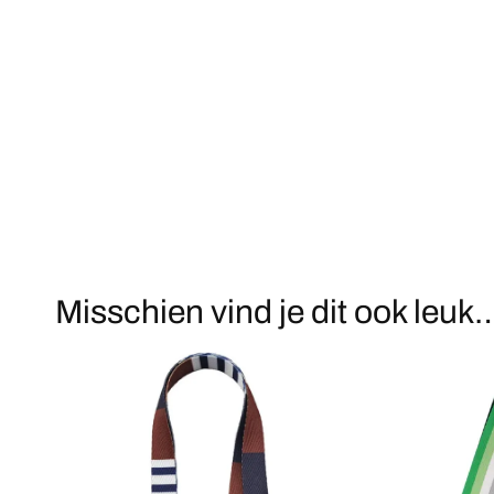
Misschien vind je dit ook leuk