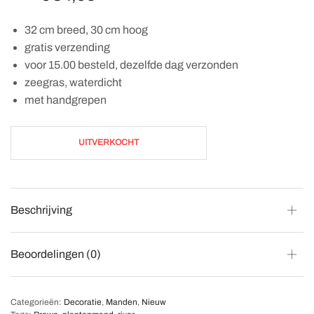
32 cm breed, 30 cm hoog
gratis verzending
voor 15.00 besteld, dezelfde dag verzonden
zeegras, waterdicht
met handgrepen
UITVERKOCHT
Beschrijving
Beoordelingen (0)
Categorieën:
Decoratie
,
Manden
,
Nieuw