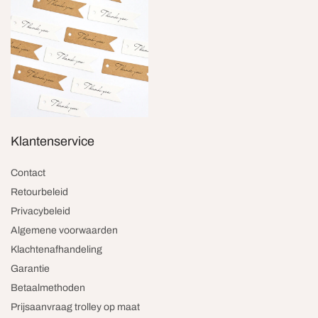
Klantenservice
Contact
Retourbeleid
Privacybeleid
Algemene voorwaarden
Klachtenafhandeling
Garantie
Betaalmethoden
Prijsaanvraag trolley op maat