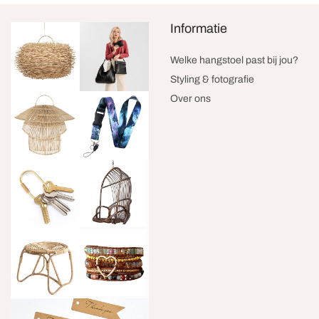
Informatie
Welke hangstoel past bij jou?
Styling & fotografie
Over ons