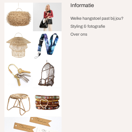
Informatie
Welke hangstoel past bij jou?
Styling & fotografie
Over ons