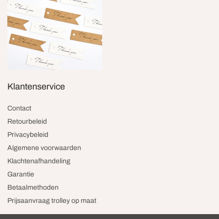
Klantenservice
Contact
Retourbeleid
Privacybeleid
Algemene voorwaarden
Klachtenafhandeling
Garantie
Betaalmethoden
Prijsaanvraag trolley op maat