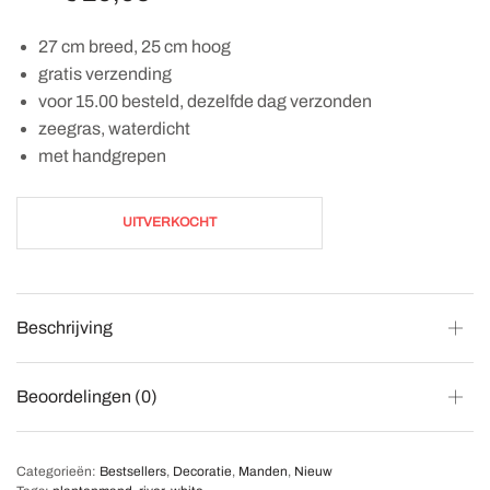
27 cm breed, 25 cm hoog
gratis verzending
voor 15.00 besteld, dezelfde dag verzonden
zeegras, waterdicht
met handgrepen
UITVERKOCHT
Beschrijving
Beoordelingen (0)
Categorieën:
Bestsellers
,
Decoratie
,
Manden
,
Nieuw