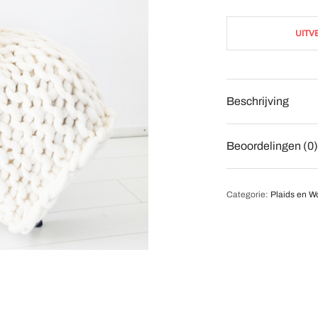
UITV
Beschrijving
Beoordelingen (0)
Categorie:
Plaids en 