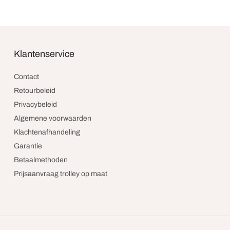
Klantenservice
Contact
Retourbeleid
Privacybeleid
Algemene voorwaarden
Klachtenafhandeling
Garantie
Betaalmethoden
Prijsaanvraag trolley op maat