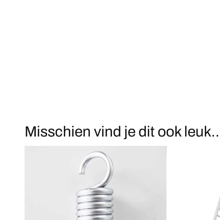
Misschien vind je dit ook leuk